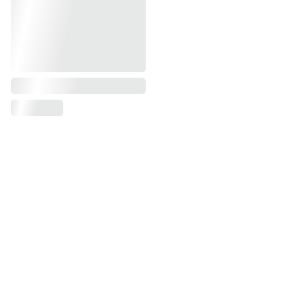
CONTACTO