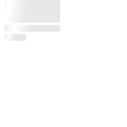
CONTACTO