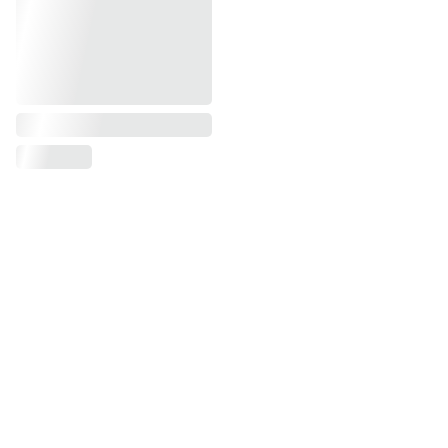
CONTACTO