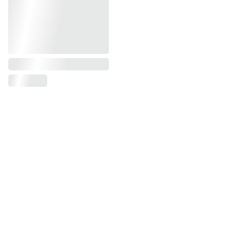
CONTACTO